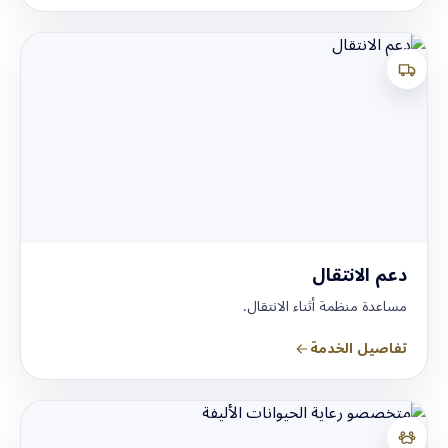
دعم الانتقال
مساعدة منظمة أثناء الانتقال.
تفاصيل الخدمة