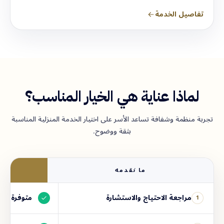
تفاصيل الخدمة
لماذا عناية هي الخيار المناسب؟
تجربة منظمة وشفافة تساعد الأسر على اختيار الخدمة المنزلية المناسبة
بثقة ووضوح.
ما نقدمه
ع
مراجعة الاحتياج والاستشارة
متوفرة
1