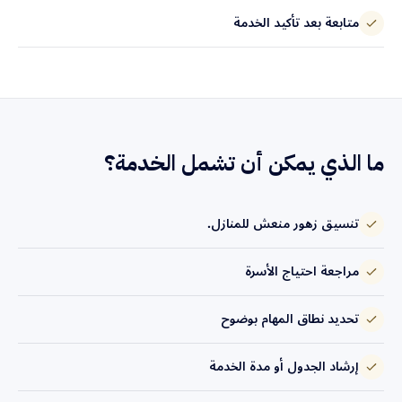
متابعة بعد تأكيد الخدمة
ما الذي يمكن أن تشمل الخدمة؟
تنسيق زهور منعش للمنازل.
مراجعة احتياج الأسرة
تحديد نطاق المهام بوضوح
إرشاد الجدول أو مدة الخدمة