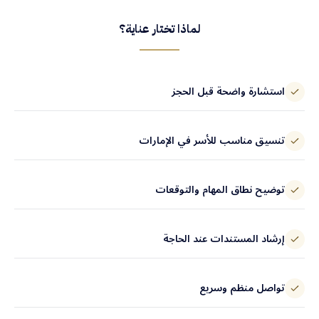
لماذا تختار عناية؟
استشارة واضحة قبل الحجز
تنسيق مناسب للأسر في الإمارات
توضيح نطاق المهام والتوقعات
إرشاد المستندات عند الحاجة
تواصل منظم وسريع