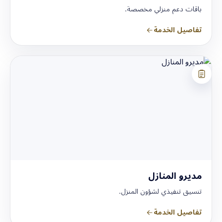
باقات دعم منزلي مخصصة.
تفاصيل الخدمة
مديرو المنازل
تنسيق تنفيذي لشؤون المنزل.
تفاصيل الخدمة