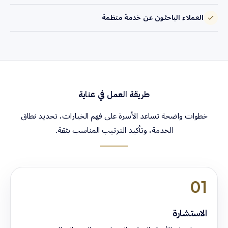
العملاء الباحثون عن خدمة منظمة
طريقة العمل في عناية
خطوات واضحة تساعد الأسرة على فهم الخيارات، تحديد نطاق
الخدمة، وتأكيد الترتيب المناسب بثقة.
01
الاستشارة