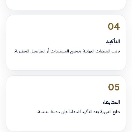
04
التأكيد
نرتب الخطوات النهائية ونوضح المستندات أو التفاصيل المطلوبة.
05
المتابعة
نتابع التجربة بعد التأكيد للحفاظ على خدمة منظمة.