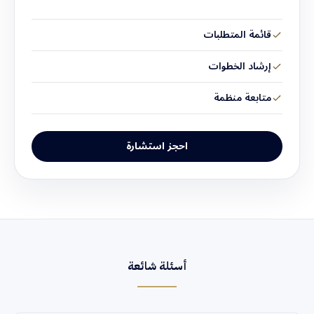
قائمة المتطلبات
إرشاد الخطوات
متابعة منظمة
احجز استشارة
أسئلة شائعة