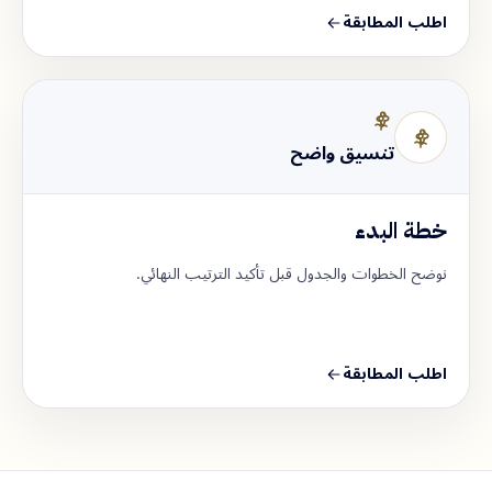
اطلب المطابقة
تنسيق واضح
خطة البدء
نوضح الخطوات والجدول قبل تأكيد الترتيب النهائي.
اطلب المطابقة