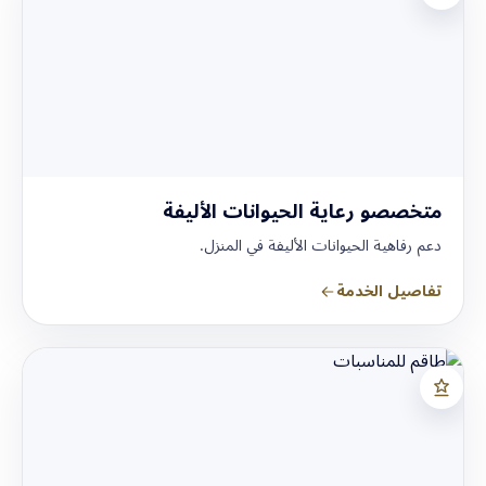
متخصصو رعاية الحيوانات الأليفة
دعم رفاهية الحيوانات الأليفة في المنزل.
تفاصيل الخدمة