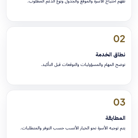
نفهم احتياج الأسرة والموقع والجدول ونوع الدعم المطلوب.
02
نطاق الخدمة
نوضح المهام والمسؤوليات والتوقعات قبل التأكيد.
03
المطابقة
يتم توجيه الأسرة نحو الخيار الأنسب حسب التوفر والمتطلبات.