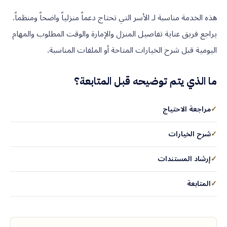
هذه الخدمة مناسبة لـ الأسر التي تحتاج دعماً منزلياً واضحاً ومنظماً.
يراجع فريق عناية تفاصيل المنزل والإمارة والوقت المطلوب والمهام
اليومية قبل شرح الخيارات المتاحة أو الملفات المناسبة.
ما الذي يتم توضيحه قبل المتابعة؟
✓
مراجعة الاحتياج
✓
شرح الخيارات
✓
إرشاد المستندات
✓
المتابعة