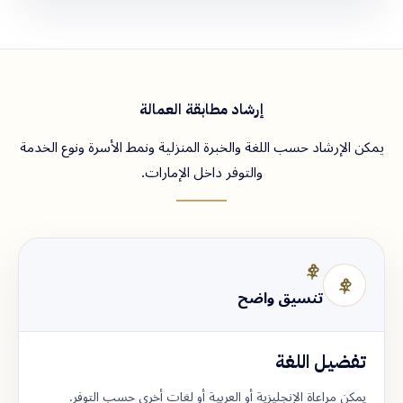
إرشاد مطابقة العمالة
يمكن الإرشاد حسب اللغة والخبرة المنزلية ونمط الأسرة ونوع الخدمة
والتوفر داخل الإمارات.
تنسيق واضح
تفضيل اللغة
يمكن مراعاة الإنجليزية أو العربية أو لغات أخرى حسب التوفر.