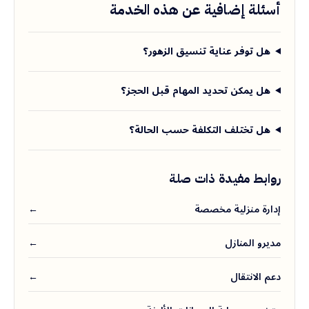
أسئلة إضافية عن هذه الخدمة
هل توفر عناية تنسيق الزهور؟
هل يمكن تحديد المهام قبل الحجز؟
هل تختلف التكلفة حسب الحالة؟
روابط مفيدة ذات صلة
إدارة منزلية مخصصة
←
مديرو المنازل
←
دعم الانتقال
←