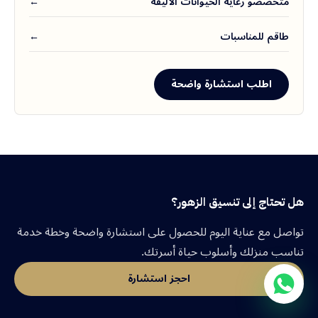
متخصصو رعاية الحيوانات الأليفة
←
طاقم للمناسبات
←
اطلب استشارة واضحة
هل تحتاج إلى تنسيق الزهور؟
تواصل مع عناية اليوم للحصول على استشارة واضحة وخطة خدمة
تناسب منزلك وأسلوب حياة أسرتك.
احجز استشارة