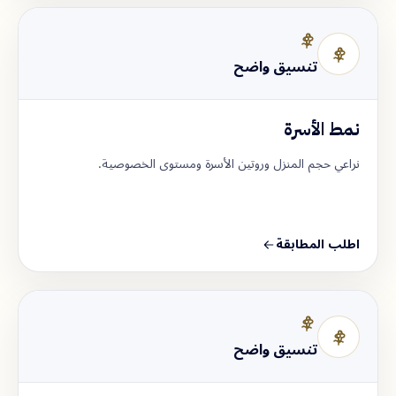
تنسيق واضح
نمط الأسرة
نراعي حجم المنزل وروتين الأسرة ومستوى الخصوصية.
اطلب المطابقة
تنسيق واضح