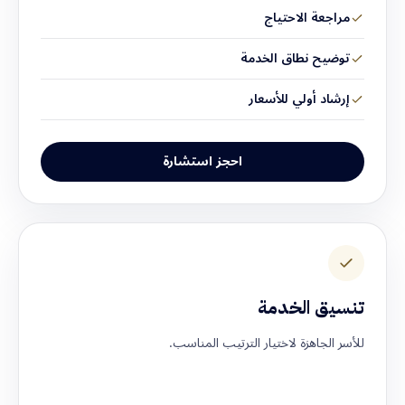
مراجعة الاحتياج
توضيح نطاق الخدمة
إرشاد أولي للأسعار
احجز استشارة
تنسيق الخدمة
للأسر الجاهزة لاختيار الترتيب المناسب.