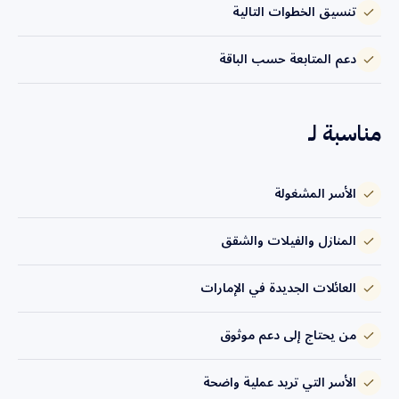
تنسيق الخطوات التالية
دعم المتابعة حسب الباقة
مناسبة لـ
الأسر المشغولة
المنازل والفيلات والشقق
العائلات الجديدة في الإمارات
من يحتاج إلى دعم موثوق
الأسر التي تريد عملية واضحة