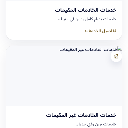
خدمات الخادمات المقيمات
خادمات بدوام كامل يقمن في منزلك.
تفاصيل الخدمة
خدمات الخادمات غير المقيمات
خادمات يزرن وفق جدول.