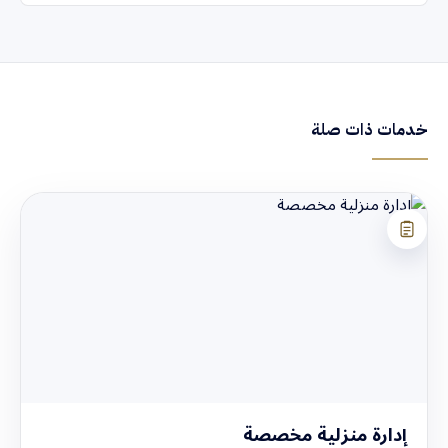
خدمات ذات صلة
إدارة منزلية مخصصة