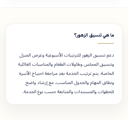
ما هي تنسيق الزهور؟
دعم تنسيق الزهور للترتيبات الأسبوعية وعرض المنزل
وتنسيق المجلس وطاولات الطعام والمناسبات العائلية
الخاصة. يتم ترتيب الخدمة بعد مراجعة احتياج الأسرة
ونطاق المهام والجدول المناسب، مع إرشاد واضح
للخطوات والمستندات والمتابعة حسب نوع الخدمة.