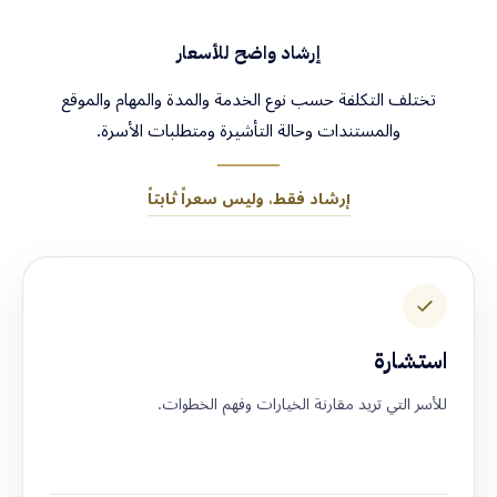
إرشاد واضح للأسعار
تختلف التكلفة حسب نوع الخدمة والمدة والمهام والموقع
والمستندات وحالة التأشيرة ومتطلبات الأسرة.
إرشاد فقط، وليس سعراً ثابتاً
استشارة
للأسر التي تريد مقارنة الخيارات وفهم الخطوات.