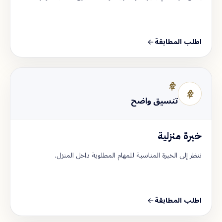
اطلب المطابقة
تنسيق واضح
خبرة منزلية
ننظر إلى الخبرة المناسبة للمهام المطلوبة داخل المنزل.
اطلب المطابقة