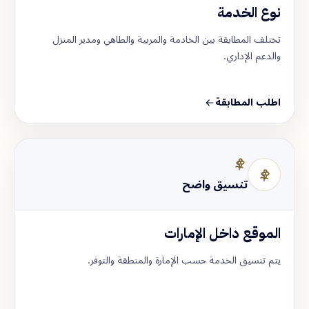
نوع الخدمة
تختلف المطابقة بين الخادمة والمربية والطاهي ومدير المنزل
والدعم الإداري.
اطلب المطابقة
تنسيق واضح
الموقع داخل الإمارات
يتم تنسيق الخدمة حسب الإمارة والمنطقة والتوفر.