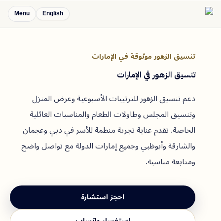
Menu
English
تنسيق الزهور موثوقة في الإمارات
تنسيق الزهور في الإمارات
دعم تنسيق الزهور للترتيبات الأسبوعية وعرض المنزل
وتنسيق المجلس وطاولات الطعام والمناسبات العائلية
الخاصة. تقدم عناية تجربة منظمة للأسر في دبي وعجمان
والشارقة وأبوظبي وجميع إمارات الدولة مع تواصل واضح
ومتابعة مناسبة.
احجز استشارة
استفسار واتساب