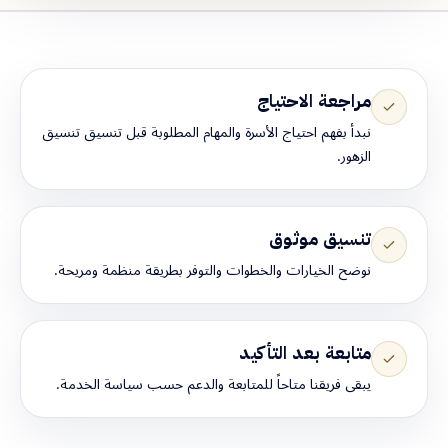
مراجعة الاحتياج
نبدأ بفهم احتياج الأسرة والمهام المطلوبة قبل تنسيق تنسيق
الزهور.
تنسيق موثوق
نوضح الخيارات والخطوات والتوفر بطريقة منظمة ومريحة.
متابعة بعد التأكيد
يبقى فريقنا متاحاً للمتابعة والدعم حسب سياسة الخدمة.