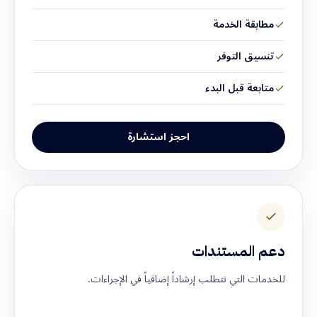
مطابقة الخدمة
تنسيق التوفر
متابعة قبل البدء
احجز استشارة
دعم المستندات
للخدمات التي تتطلب إرشاداً إضافياً في الإجراءات.