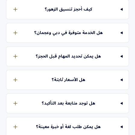
كيف أحجز تنسيق الزهور؟
هل الخدمة متوفرة في دبي وعجمان؟
هل يمكن تحديد المهام قبل الحجز؟
هل الأسعار ثابتة؟
هل توجد متابعة بعد التأكيد؟
هل يمكن طلب لغة أو خبرة معينة؟