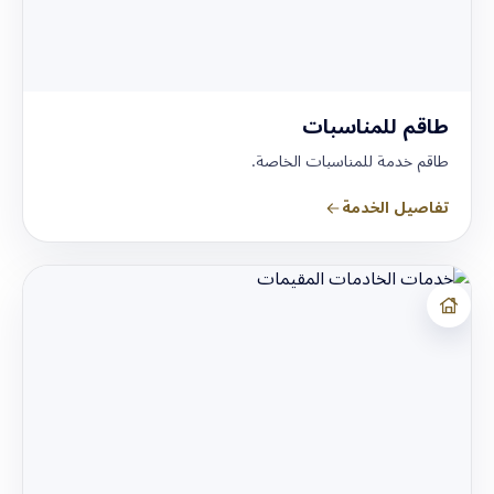
طاقم للمناسبات
طاقم خدمة للمناسبات الخاصة.
تفاصيل الخدمة