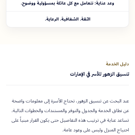
وعد عناية: نتعامل مع كل عائلة بمسؤولية ووضوح.
الثقة. الشفافية. الرعاية.
دليل الخدمة
تنسيق الزهور للأسر في الإمارات
عند البحث عن تنسيق الزهور، تحتاج الأسرة إلى معلومات واضحة
عن نطاق الخدمة والجدول والتوفر والمستندات والخطوات التالية.
تساعد عناية في ترتيب هذه التفاصيل حتى يكون القرار مبنياً على
احتياج المنزل وليس على وعود عامة.