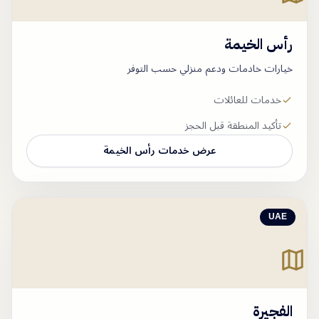
رأس الخيمة
خيارات خادمات ودعم منزلي حسب التوفر
خدمات للعائلات
تأكيد المنطقة قبل الحجز
عرض خدمات
رأس الخيمة
UAE
الفجيرة