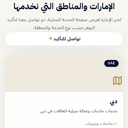
الإمارات والمناطق التي نخدمها
اختر الإمارة لعرض صفحة الخدمة المحلية، ثم تواصل معنا لتأكيد
التوفر حسب نوع الخدمة والمنطقة.
تواصل للتأكيد
UAE
دبي
خدمات خادمات وعمالة منزلية للعائلات في دبي
خادمات ومربيات