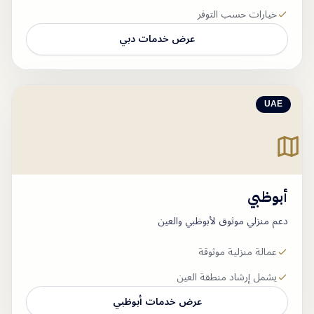
خيارات حسب التوفر
عرض خدمات
دبي
UAE
أبوظبي
دعم منزلي موثوق لأبوظبي والعين
عمالة منزلية موثوقة
يشمل إرشاد منطقة العين
عرض خدمات
أبوظبي