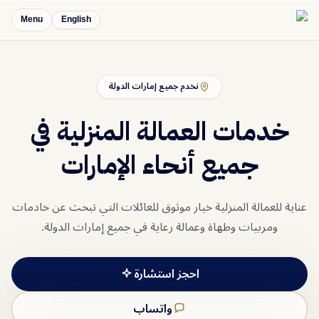
Menu
English
نخدم جميع إمارات الدولة
خدمات العمالة المنزلية في
جميع أنحاء الإمارات
عناية للعمالة المنزلية خيار موثوق للعائلات التي تبحث عن خادمات
ومربيات وطهاة وعمالة رعاية في جميع إمارات الدولة.
احجز استشارة
واتساب