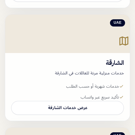
UAE
الشارقة
خدمات منزلية مرنة للعائلات في الشارقة
خدمات شهرية أو حسب الطلب
تأكيد سريع عبر واتساب
عرض خدمات
الشارقة