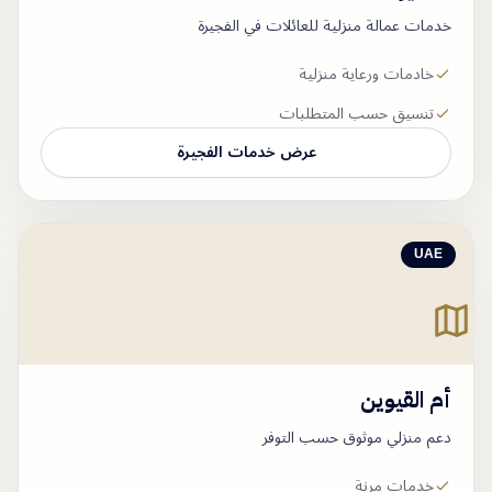
خدمات عمالة منزلية للعائلات في الفجيرة
خادمات ورعاية منزلية
تنسيق حسب المتطلبات
عرض خدمات
الفجيرة
UAE
أم القيوين
دعم منزلي موثوق حسب التوفر
خدمات مرنة