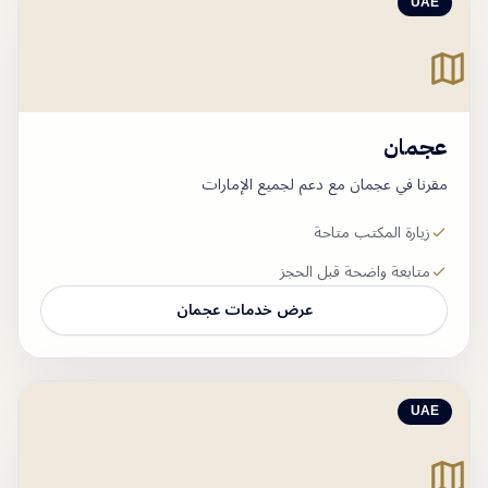
UAE
عجمان
مقرنا في عجمان مع دعم لجميع الإمارات
زيارة المكتب متاحة
متابعة واضحة قبل الحجز
عرض خدمات
عجمان
UAE