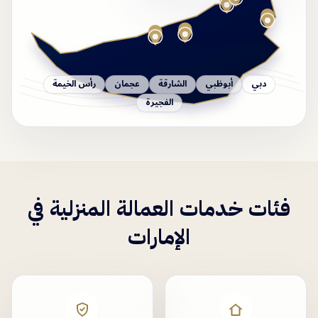
دبي
أبوظبي
الشارقة
عجمان
رأس الخيمة
الفجيرة
فئات خدمات العمالة المنزلية في
الإمارات