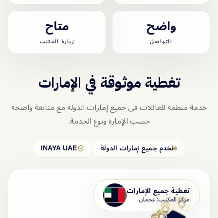
واضح
متاح
التواصل
زيارة المكتب
تغطية موثوقة في الإمارات
خدمة منظمة للعائلات في جميع إمارات الدولة مع متابعة واضحة
حسب الإمارة ونوع الخدمة.
نخدم جميع إمارات الدولة
INAYA UAE
تغطية جميع الإمارات
مركز المكتب: عجمان