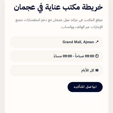
خريطة مكتب عناية في عجمان
موقع المكتب في جراند مول عجمان مع دعم استفسارات جميع
الإمارات عبر الهاتف وواتساب.
📍 Grand Mall, Ajman
🕘
09:00 صباحاً - 09:00 مساءً
📅
كل الأيام
تواصل للتأكيد