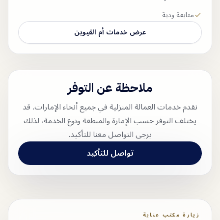
متابعة ودية
عرض خدمات
أم القيوين
ملاحظة عن التوفر
نقدم خدمات العمالة المنزلية في جميع أنحاء الإمارات. قد
يختلف التوفر حسب الإمارة والمنطقة ونوع الخدمة، لذلك
يرجى التواصل معنا للتأكيد.
تواصل للتأكيد
زيارة مكتب عناية