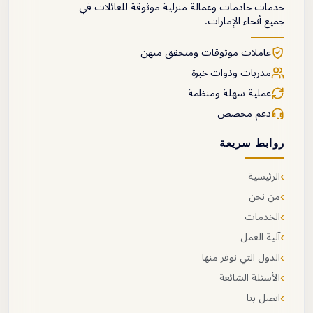
خدمات خادمات وعمالة منزلية موثوقة للعائلات في
جميع أنحاء الإمارات.
عاملات موثوقات ومتحقق منهن
مدربات وذوات خبرة
عملية سهلة ومنظمة
دعم مخصص
روابط سريعة
›
الرئيسية
›
من نحن
›
الخدمات
›
آلية العمل
›
الدول التي نوفر منها
›
الأسئلة الشائعة
›
اتصل بنا