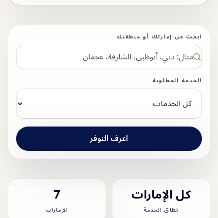
ابحث عن إمارتك أو منطقتك
الخدمة المطلوبة
اعرف التوفر
كل الإمارات
7
نطاق الخدمة
الإمارات