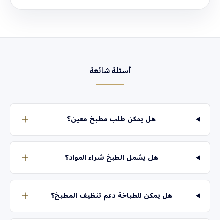
أسئلة شائعة
هل يمكن طلب مطبخ معين؟
هل يشمل الطبخ شراء المواد؟
هل يمكن للطباخة دعم تنظيف المطبخ؟