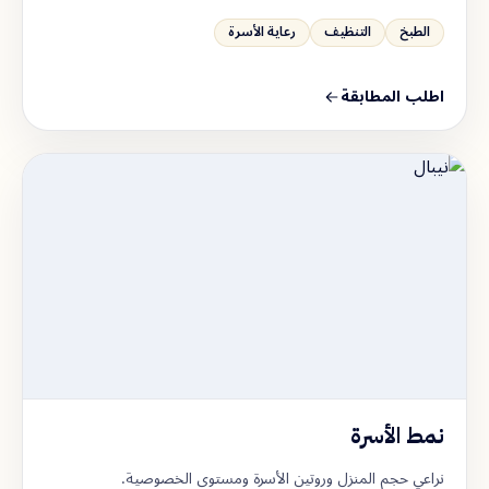
الطبخ
التنظيف
رعاية الأسرة
اطلب المطابقة
نمط الأسرة
نراعي حجم المنزل وروتين الأسرة ومستوى الخصوصية.