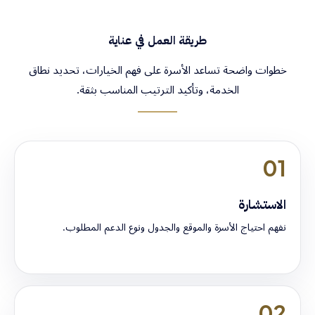
طريقة العمل في عناية
خطوات واضحة تساعد الأسرة على فهم الخيارات، تحديد نطاق
الخدمة، وتأكيد الترتيب المناسب بثقة.
01
الاستشارة
نفهم احتياج الأسرة والموقع والجدول ونوع الدعم المطلوب.
02