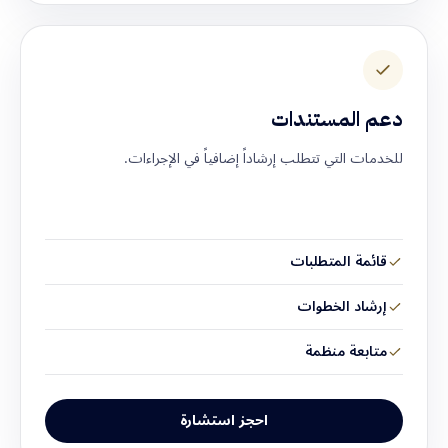
دعم المستندات
للخدمات التي تتطلب إرشاداً إضافياً في الإجراءات.
قائمة المتطلبات
إرشاد الخطوات
متابعة منظمة
احجز استشارة