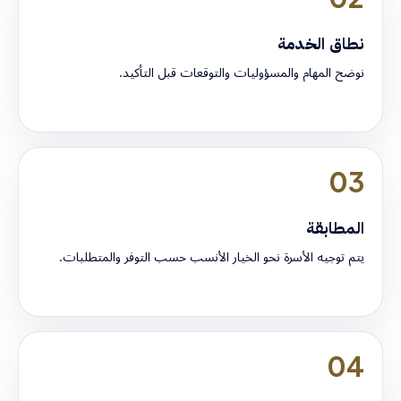
نطاق الخدمة
نوضح المهام والمسؤوليات والتوقعات قبل التأكيد.
03
المطابقة
يتم توجيه الأسرة نحو الخيار الأنسب حسب التوفر والمتطلبات.
04