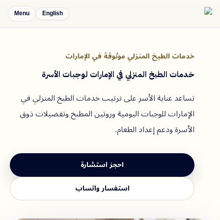
Menu
English
خدمات الطبخ المنزلي موثوقة في الإمارات
خدمات الطبخ المنزلي في الإمارات لوجبات الأسرة
تساعد عناية الأسر على ترتيب خدمات الطبخ المنزلي في
الإمارات للوجبات اليومية وروتين المطبخ وتفضيلات ذوق
الأسرة ودعم إعداد الطعام.
احجز استشارة
استفسار واتساب