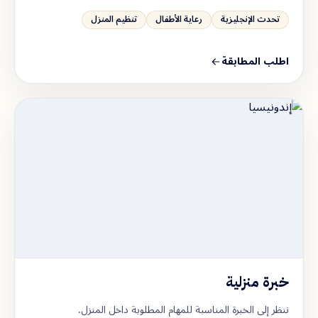
تحدث الإنجليزية
رعاية الأطفال
تنظيم المنزل
اطلب المطابقة
خبرة منزلية
ننظر إلى الخبرة المناسبة للمهام المطلوبة داخل المنزل.