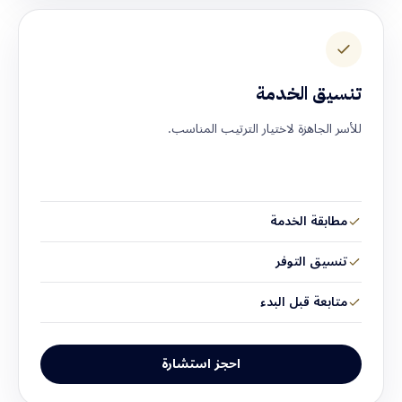
تنسيق الخدمة
للأسر الجاهزة لاختيار الترتيب المناسب.
مطابقة الخدمة
تنسيق التوفر
متابعة قبل البدء
احجز استشارة