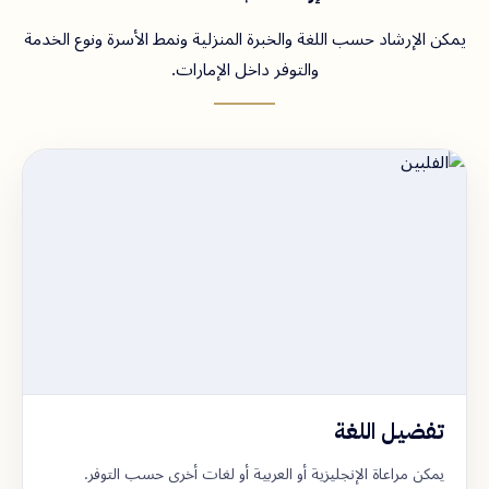
يمكن الإرشاد حسب اللغة والخبرة المنزلية ونمط الأسرة ونوع الخدمة
والتوفر داخل الإمارات.
تفضيل اللغة
يمكن مراعاة الإنجليزية أو العربية أو لغات أخرى حسب التوفر.