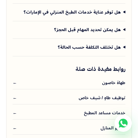
هل توفر عناية خدمات الطبخ المنزلي في الإمارات؟
هل يمكن تحديد المهام قبل الحجز؟
هل تختلف التكلفة حسب الحالة؟
روابط مفيدة ذات صلة
طهاة خاصون
←
توظيف طاهٍ / شيف خاص
←
خدمات مساعد المطبخ
←
مديرو المنازل
←