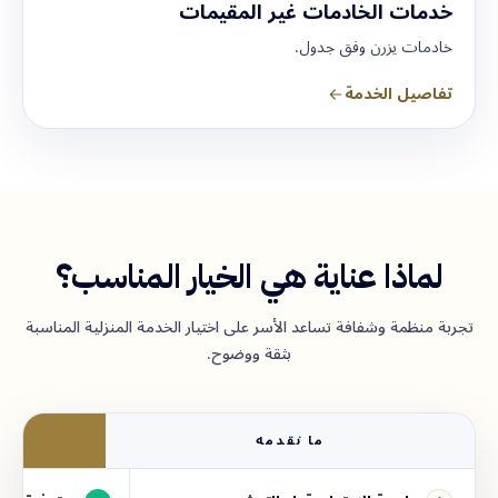
خدمات الخادمات غير المقيمات
خادمات يزرن وفق جدول.
تفاصيل الخدمة
لماذا عناية هي الخيار المناسب؟
تجربة منظمة وشفافة تساعد الأسر على اختيار الخدمة المنزلية المناسبة
بثقة ووضوح.
ما نقدمه
ع