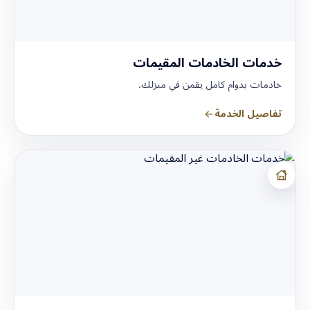
خدمات الخادمات المقيمات
خادمات بدوام كامل يقمن في منزلك.
تفاصيل الخدمة