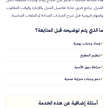
المنزل. يراجع فريق عناية تفاصيل المنزل والإمارة والوقت المطلوب
والمهام اليومية قبل شرح الخيارات المتاحة أو الملفات المناسبة.
ما الذي يتم توضيحه قبل المتابعة؟
✓
إعداد وجبات يومية
✓
تنظيم المطبخ
✓
مراعاة ذوق الأسرة
✓
دعم وجبات منزلية صحية
أسئلة إضافية عن هذه الخدمة