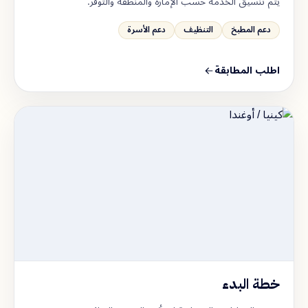
يتم تنسيق الخدمة حسب الإمارة والمنطقة والتوفر.
دعم المطبخ
التنظيف
دعم الأسرة
اطلب المطابقة
خطة البدء