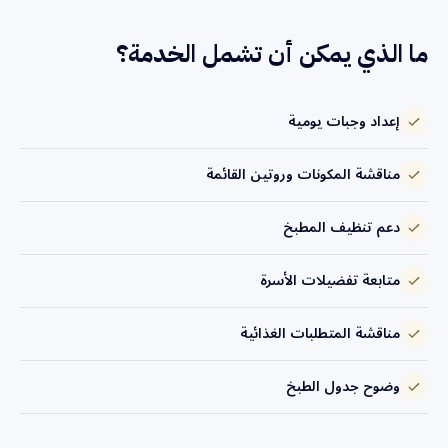
ما الذي يمكن أن تشمل الخدمة؟
إعداد وجبات يومية
مناقشة المكونات وروتين القائمة
دعم تنظيف المطبخ
متابعة تفضيلات الأسرة
مناقشة المتطلبات الغذائية
وضوح جدول الطبخ