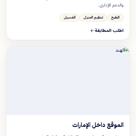
والدعم الإداري.
الطبخ
تنظيم المنزل
الغسيل
اطلب المطابقة
الموقع داخل الإمارات