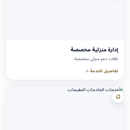
إدارة منزلية مخصصة
باقات دعم منزلي مخصصة.
تفاصيل الخدمة