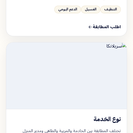
التنظيف
الغسيل
الدعم اليومي
اطلب المطابقة
نوع الخدمة
تختلف المطابقة بين الخادمة والمربية والطاهي ومدير المنزل