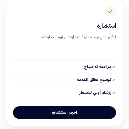
استشارة
للأسر التي تريد مقارنة الخيارات وفهم الخطوات.
مراجعة الاحتياج
توضيح نطاق الخدمة
إرشاد أولي للأسعار
احجز استشارة