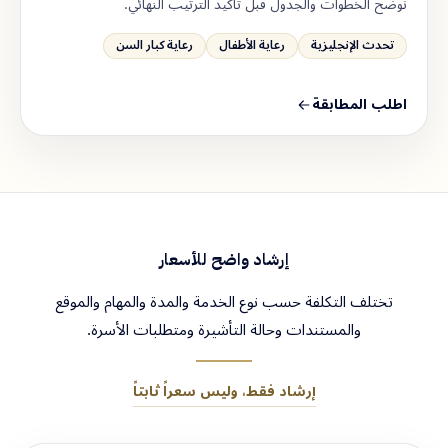
نوضح الخطوات والجدول قبل تأكيد الترتيب النهائي.
تحدث الإنجليزية
رعاية الأطفال
رعاية كبار السن
اطلب المطابقة
إرشاد واضح للأسعار
تختلف التكلفة حسب نوع الخدمة والمدة والمهام والموقع
والمستندات وحالة التأشيرة ومتطلبات الأسرة.
إرشاد فقط، وليس سعراً ثابتاً