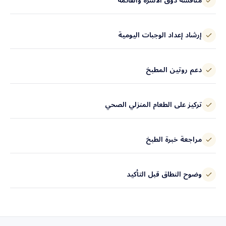
مناقشة ذوق الأسرة والقائمة
إرشاد إعداد الوجبات اليومية
دعم روتين المطبخ
تركيز على الطعام المنزلي الصحي
مراجعة خبرة الطبخ
وضوح النطاق قبل التأكيد