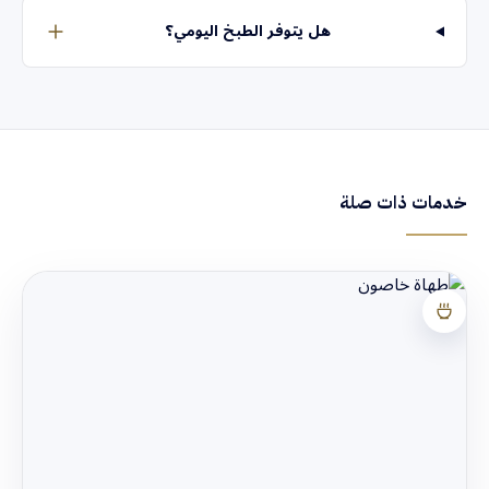
هل يتوفر الطبخ اليومي؟
خدمات ذات صلة