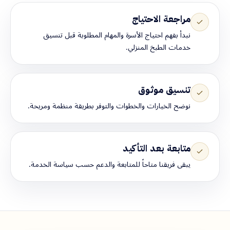
مراجعة الاحتياج
نبدأ بفهم احتياج الأسرة والمهام المطلوبة قبل تنسيق
خدمات الطبخ المنزلي.
تنسيق موثوق
نوضح الخيارات والخطوات والتوفر بطريقة منظمة ومريحة.
متابعة بعد التأكيد
يبقى فريقنا متاحاً للمتابعة والدعم حسب سياسة الخدمة.