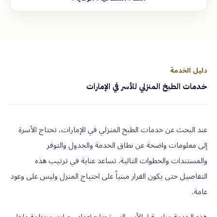
دليل الخدمة
خدمات الطبخ المنزلي للأسر في الإمارات
عند البحث عن خدمات الطبخ المنزلي في الإمارات، تحتاج الأسرة
إلى معلومات واضحة عن نطاق الخدمة والجدول والتوفر
والمستندات والخطوات التالية. تساعد عناية في ترتيب هذه
التفاصيل حتى يكون القرار مبنياً على احتياج المنزل وليس على وعود
عامة.
هذه الخدمة مناسبة لـ الأسر التي تحتاج إعداد وجبات منتظمة داخل