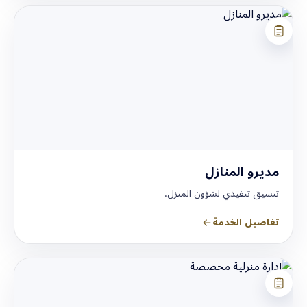
مديرو المنازل
تنسيق تنفيذي لشؤون المنزل.
تفاصيل الخدمة