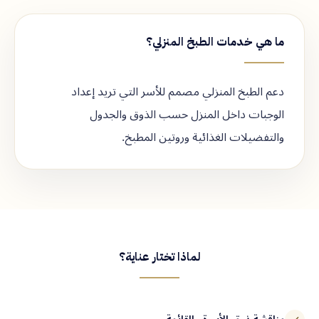
ما هي خدمات الطبخ المنزلي؟
دعم الطبخ المنزلي مصمم للأسر التي تريد إعداد
الوجبات داخل المنزل حسب الذوق والجدول
والتفضيلات الغذائية وروتين المطبخ.
لماذا تختار عناية؟