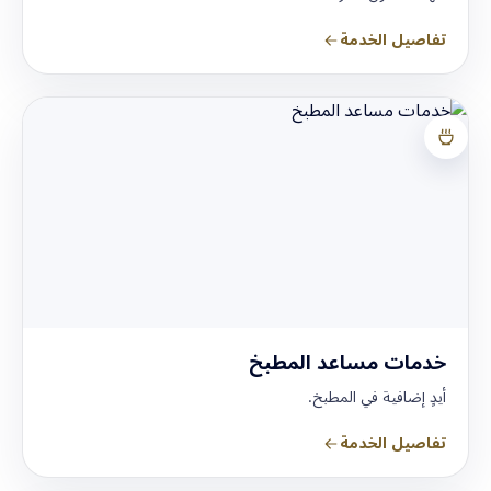
تفاصيل الخدمة
خدمات مساعد المطبخ
أيدٍ إضافية في المطبخ.
تفاصيل الخدمة