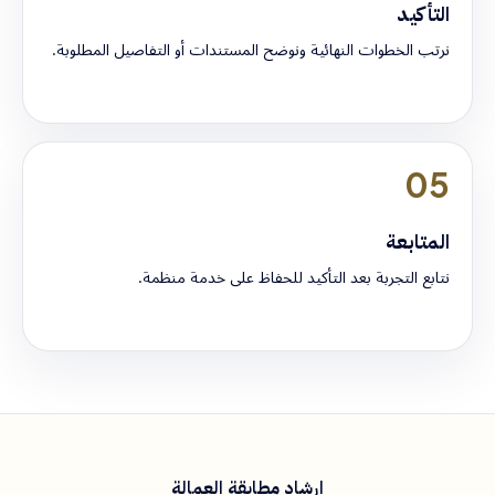
التأكيد
نرتب الخطوات النهائية ونوضح المستندات أو التفاصيل المطلوبة.
05
المتابعة
نتابع التجربة بعد التأكيد للحفاظ على خدمة منظمة.
إرشاد مطابقة العمالة