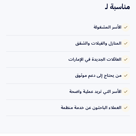
مناسبة لـ
الأسر المشغولة
المنازل والفيلات والشقق
العائلات الجديدة في الإمارات
من يحتاج إلى دعم موثوق
الأسر التي تريد عملية واضحة
العملاء الباحثون عن خدمة منظمة