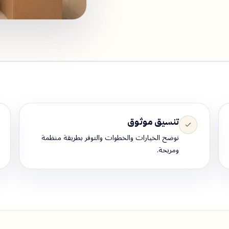
تنسيق موثوق
نوضح الخيارات والخطوات والتوفر بطريقة منظمة
ومريحة.