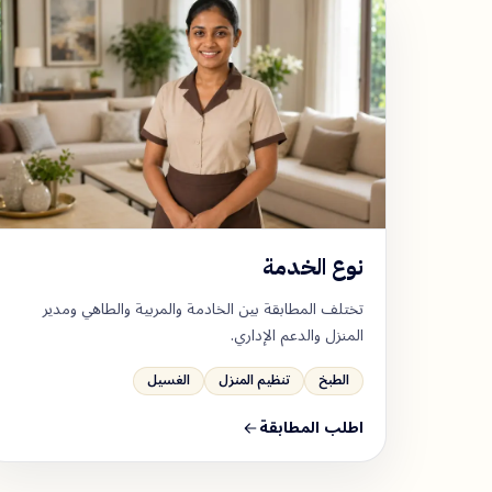
نوع الخدمة
تختلف المطابقة بين الخادمة والمربية والطاهي ومدير
المنزل والدعم الإداري.
الطبخ
تنظيم المنزل
الغسيل
اطلب المطابقة