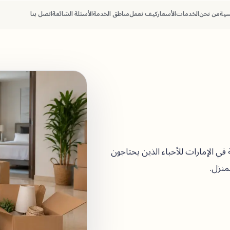
سية
من نحن
الخدمات
الأسعار
كيف نعمل
مناطق الخدمة
الأسئلة الشائعة
اتصل بنا
في الإمارات للأحباء الذين يحتاجون
لمنزل.