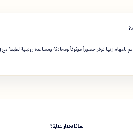
ة؟
 للمهام. إنها توفر حضوراً موثوقاً ومحادثة ومساعدة روتينية لطيفة مع إ
لماذا تختار عناية؟