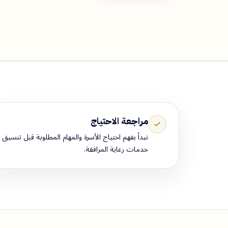
مراجعة الاحتياج
نبدأ بفهم احتياج الأسرة والمهام المطلوبة قبل تنسيق
خدمات رعاية المرافقة.