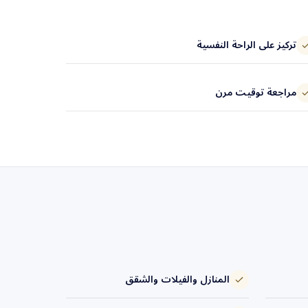
تركيز على الراحة النفسية
مراجعة توقيت مرن
المنازل والفيلات والشقق