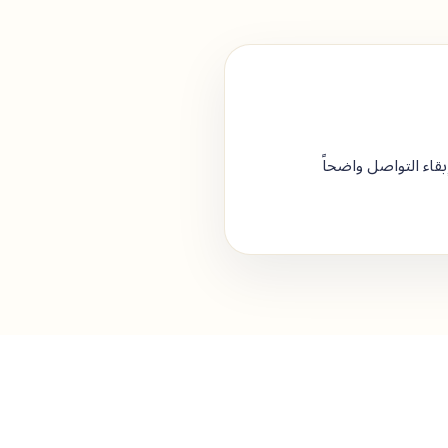
بقاء التواصل واضحاً