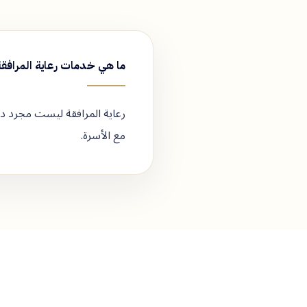
ما هي خدمات رعاية المرافق
رعاية المرافقة ليست مجرد دعم
مع الأسرة.