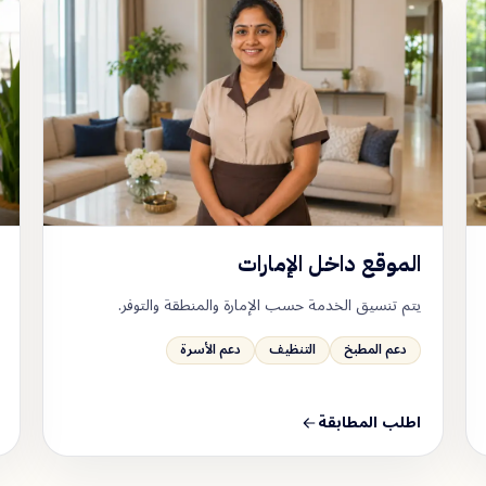
الموقع داخل الإمارات
يتم تنسيق الخدمة حسب الإمارة والمنطقة والتوفر.
دعم المطبخ
التنظيف
دعم الأسرة
اطلب المطابقة