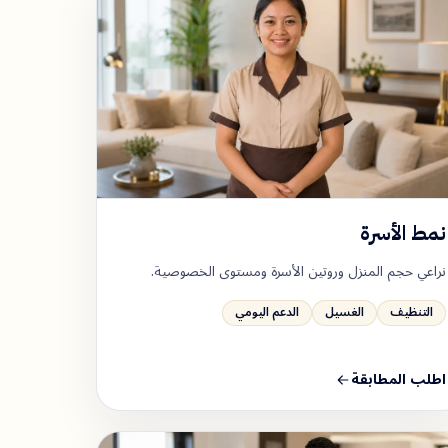
نمط الأسرة
نراعي حجم المنزل وروتين الأسرة ومستوى الخصوصية.
التنظيف
الغسيل
الدعم اليومي
اطلب المطابقة