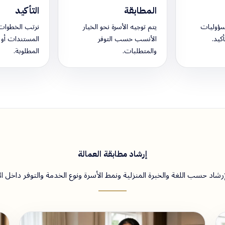
المطابقة
التأكيد
سؤوليات
يتم توجيه الأسرة نحو الخيار
نرتب الخطوات 
كيد.
الأنسب حسب التوفر
المستندات أو 
والمتطلبات.
المطلوبة.
إرشاد مطابقة العمالة
رشاد حسب اللغة والخبرة المنزلية ونمط الأسرة ونوع الخدمة والتوفر داخل ال