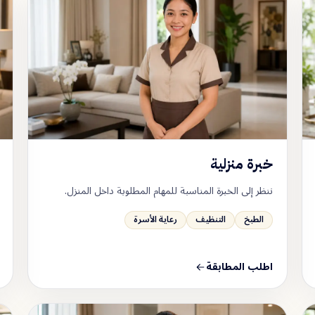
خبرة منزلية
ننظر إلى الخبرة المناسبة للمهام المطلوبة داخل المنزل.
الطبخ
التنظيف
رعاية الأسرة
اطلب المطابقة