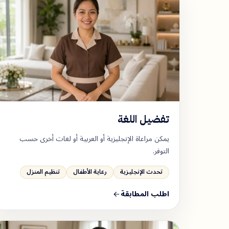
تفضيل اللغة
يمكن مراعاة الإنجليزية أو العربية أو لغات أخرى حسب
التوفر.
تحدث الإنجليزية
رعاية الأطفال
تنظيم المنزل
اطلب المطابقة