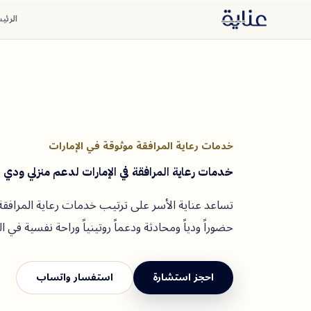
الرئي
خدمات رعاية المرافقة موثوقة في الإمارات
خدمات رعاية المرافقة في الإمارات لدعم منزلي ودي
تساعد عناية الأسر على ترتيب خدمات رعاية المرافقة 
حضوراً ودياً ومحادثة ودعماً روتينياً وراحة نفسية في ا
احجز استشارة
استفسار واتساب