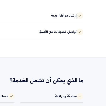
إرشاد مرافقة ودية
تواصل تحديثات مع الأسرة
ما الذي يمكن أن تشمل الخدمة؟
محادثة ومرافقة
مساعدة