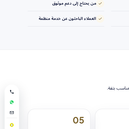
من يحتاج إلى دعم موثوق
العملاء الباحثون عن خدمة منظمة
مناسب بثقة.
05