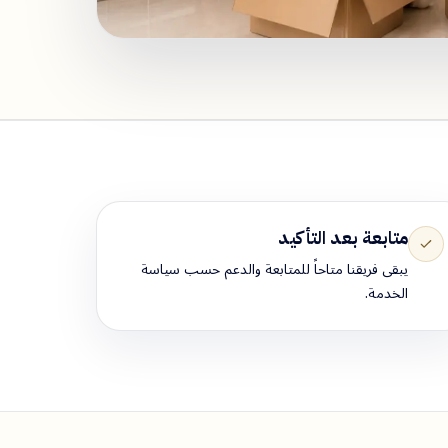
متابعة بعد التأكيد
يبقى فريقنا متاحاً للمتابعة والدعم حسب سياسة
الخدمة.