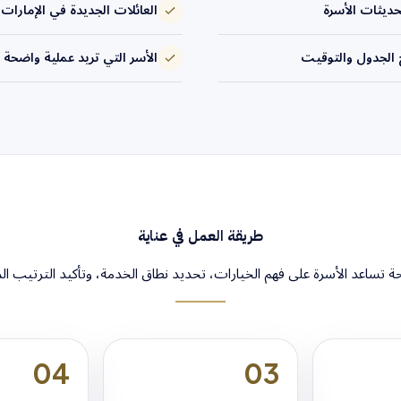
ديثات الأسرة
العائلات الجديدة في الإمارات
الجدول والتوقيت
الأسر التي تريد عملية واضحة
طريقة العمل في عناية
تساعد الأسرة على فهم الخيارات، تحديد نطاق الخدمة، وتأكيد الترتيب ال
04
03